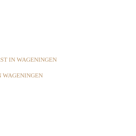
ST IN WAGENINGEN
N WAGENINGEN