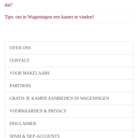
dat?
Tips: om in Wageningen een kamer te vinden!
OVER ONS
CONTACT
VOOR MAKELAARS
PARTNERS
GRATIS JE KAMER AANBIEDEN IN WAGENINGEN
VOORWAARDEN & PRIVACY
DISCLAIMER
SPAM & NEP-ACCOUNTS