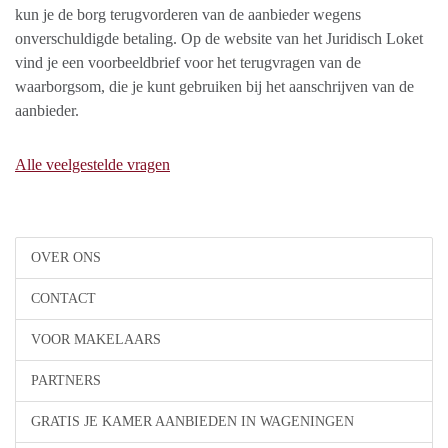
kun je de borg terugvorderen van de aanbieder wegens
onverschuldigde betaling. Op de website van het Juridisch Loket
vind je een voorbeeldbrief voor het terugvragen van de
waarborgsom, die je kunt gebruiken bij het aanschrijven van de
aanbieder.
Alle veelgestelde vragen
OVER ONS
CONTACT
VOOR MAKELAARS
PARTNERS
GRATIS JE KAMER AANBIEDEN IN WAGENINGEN