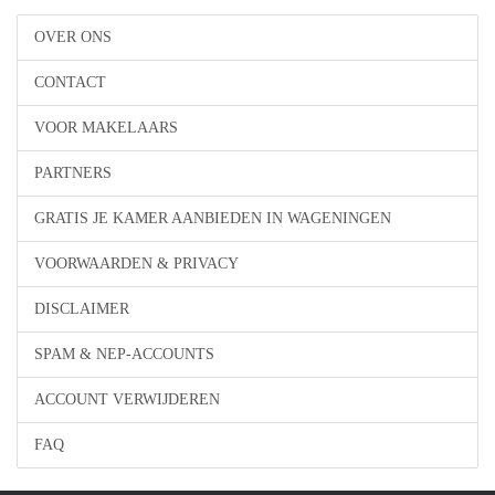
OVER ONS
CONTACT
VOOR MAKELAARS
PARTNERS
GRATIS JE KAMER AANBIEDEN IN WAGENINGEN
VOORWAARDEN & PRIVACY
DISCLAIMER
SPAM & NEP-ACCOUNTS
ACCOUNT VERWIJDEREN
FAQ