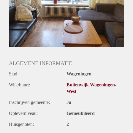
ALGEMENE INFORMATIE
Stad
Wageningen
Wijk/buurt:
Buitenwijk Wageningen-
West
Inschrijven gemeente:
Ja
Opleverniveau:
Gemeubileerd
Huisgenoten:
2