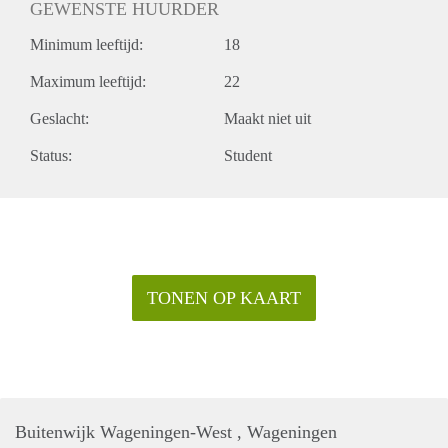
GEWENSTE HUURDER
Minimum leeftijd:
18
Maximum leeftijd:
22
Geslacht:
Maakt niet uit
Status:
Student
TONEN OP KAART
Buitenwijk Wageningen-West , Wageningen