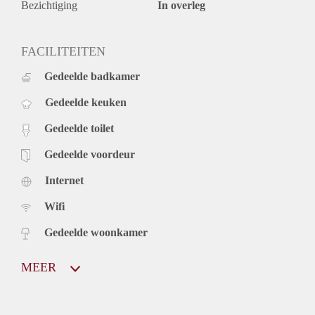
Bezichtiging
In overleg
FACILITEITEN
Gedeelde badkamer
Gedeelde keuken
Gedeelde toilet
Gedeelde voordeur
Internet
Wifi
Gedeelde woonkamer
MEER