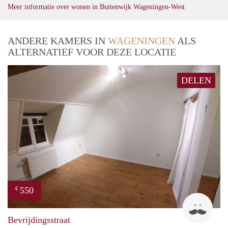
Meer informatie over wonen in Buitenwijk Wageningen-West
ANDERE KAMERS IN
WAGENINGEN
ALS
ALTERNATIEF VOOR DEZE LOCATIE
DELEN
550
€
Denn
Bevrijdingsstraat