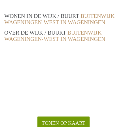
WONEN IN DE WIJK / BUURT
BUITENWIJK
WAGENINGEN-WEST IN WAGENINGEN
OVER DE WIJK / BUURT
BUITENWIJK
WAGENINGEN-WEST IN WAGENINGEN
TONEN OP KAART