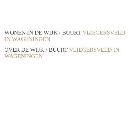
WONEN IN DE WIJK / BUURT
VLIEGERSVELD
IN WAGENINGEN
OVER DE WIJK / BUURT
VLIEGERSVELD IN
WAGENINGEN