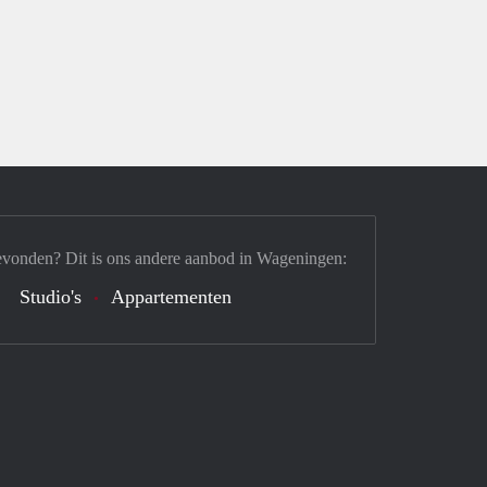
evonden? Dit is ons andere aanbod in Wageningen:
Studio's
Appartementen