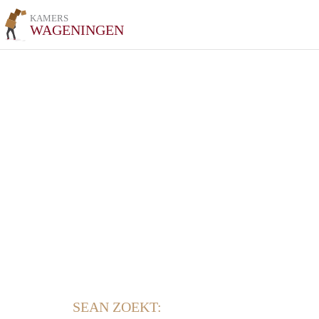
KAMERS
WAGENINGEN
SEAN ZOEKT: