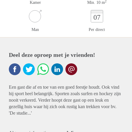
2
Kamer
Min. 10 m
07
Man
Per direct
Deel deze oproep met je vrienden!
Een gast die af en toe van een goed feestje houdt. Ook vind
hij sport heel belangrijk. Sporten zoals surfen en hockey zijn
nooit verkeerd. Verder hoopt deze gast op een leuk en
gezellig huis waar hij zich ook rustig kan trekken voor bv.
'De studie...'