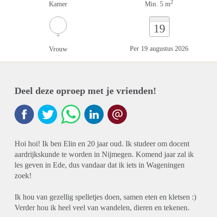
2
Kamer
Min. 5 m
19
Per 19 augustus 2026
Vrouw
Deel deze oproep met je vrienden!
Hoi hoi! Ik ben Elin en 20 jaar oud. Ik studeer om docent
aardrijkskunde te worden in Nijmegen. Komend jaar zal ik
les geven in Ede, dus vandaar dat ik iets in Wageningen
zoek!
Ik hou van gezellig spelletjes doen, samen eten en kletsen :)
Verder hou ik heel veel van wandelen, dieren en tekenen.