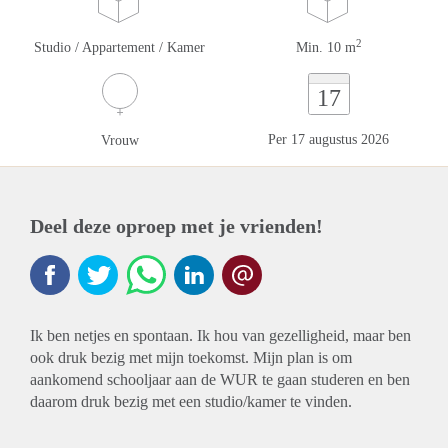
2
Studio / Appartement / Kamer
Min. 10 m
17
Per 17 augustus 2026
Vrouw
Deel deze oproep met je vrienden!
Ik ben netjes en spontaan. Ik hou van gezelligheid, maar ben
ook druk bezig met mijn toekomst. Mijn plan is om
aankomend schooljaar aan de WUR te gaan studeren en ben
daarom druk bezig met een studio/kamer te vinden.