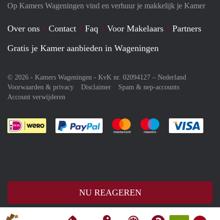
Op Kamers Wageningen vind en verhuur je makkelijk je Kamer
Over ons
Contact
Faq
Voor Makelaars
Partners
Gratis je Kamer aanbieden in Wageningen
© 2026 - Kamers Wageningen - KvK nr. 02094127 –
Nederland
Voorwaarden & privacy
Disclaimer
Spam & nep-accounts
Account verwijderen
Je rekent gemakkelijk af met Paypal
Je rekent gemakkelijk af met M
Je rekent gemakkelij
Je re
NU REAGEREN