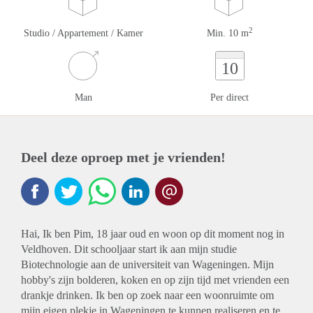
2
Studio / Appartement / Kamer
Min. 10 m
10
Man
Per direct
Deel deze oproep met je vrienden!
Hai, Ik ben Pim, 18 jaar oud en woon op dit moment nog in
Veldhoven. Dit schooljaar start ik aan mijn studie
Biotechnologie aan de universiteit van Wageningen. Mijn
hobby's zijn bolderen, koken en op zijn tijd met vrienden een
drankje drinken. Ik ben op zoek naar een woonruimte om
mijn eigen plekje in Wageningen te kunnen realiseren en te