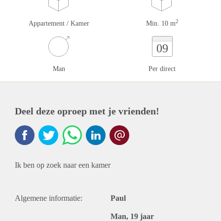
2
Appartement / Kamer
Min. 10 m
09
Man
Per direct
Deel deze oproep met je vrienden!
Ik ben op zoek naar een kamer
Algemene informatie:
Paul
Man, 19 jaar