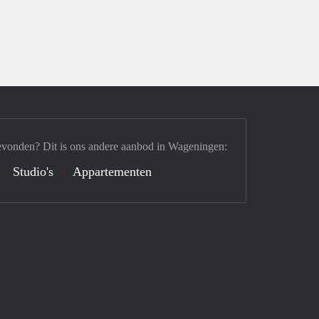
evonden? Dit is ons andere aanbod in Wageningen:
Studio's
Appartementen