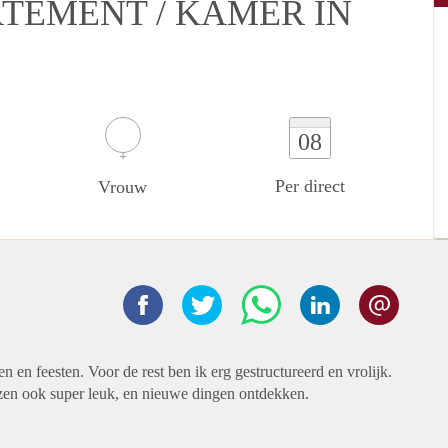
RTEMENT / KAMER IN
08
Per direct
Vrouw
en en feesten. Voor de rest ben ik erg gestructureerd en vrolijk.
zen ook super leuk, en nieuwe dingen ontdekken.