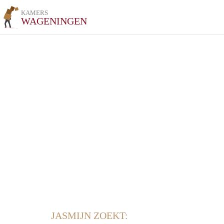
KAMERS
WAGENINGEN
JASMIJN ZOEKT: