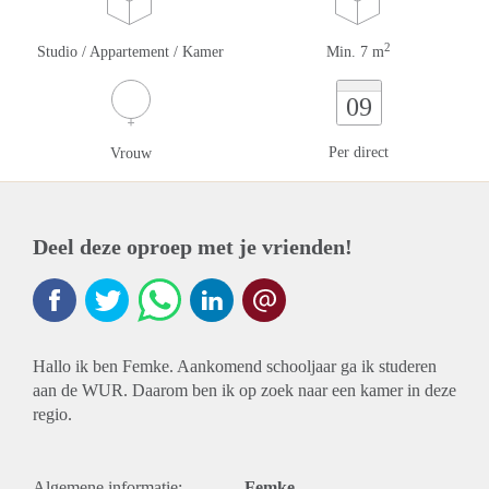
2
Studio / Appartement / Kamer
Min. 7 m
09
Per direct
Vrouw
Deel deze oproep met je vrienden!
Hallo ik ben Femke. Aankomend schooljaar ga ik studeren
aan de WUR. Daarom ben ik op zoek naar een kamer in deze
regio.
Algemene informatie:
Femke