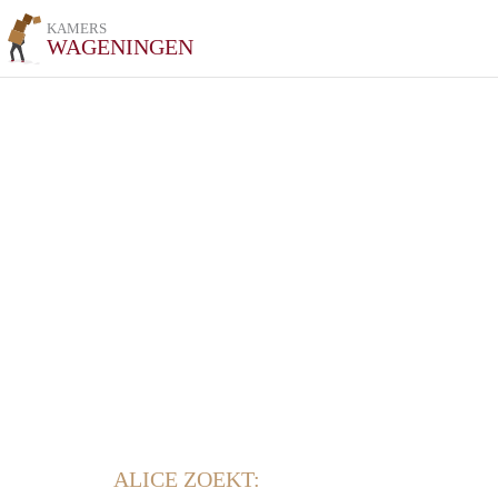
KAMERS
WAGENINGEN
ALICE ZOEKT: