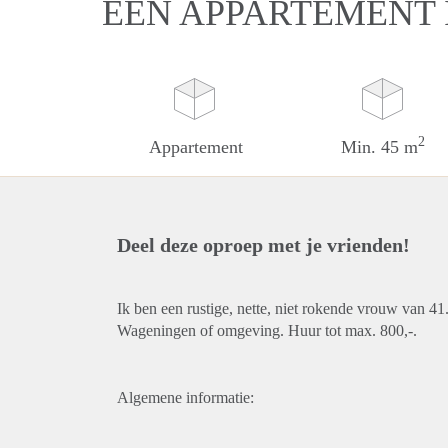
EEN APPARTEMENT
2
Appartement
Min. 45 m
Deel deze oproep met je vrienden!
Ik ben een rustige, nette, niet rokende vrouw van 41
Wageningen of omgeving. Huur tot max. 800,-.
Algemene informatie: