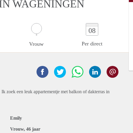
 IN WAGENINGEN
08
Per direct
Vrouw
. Ik zoek een leuk appartementje met balkon of dakterras in
Emily
Vrouw, 46 jaar