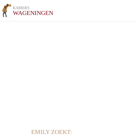
KAMERS
WAGENINGEN
EMILY ZOEKT: