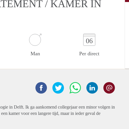
RTEMENT / KAMER IN
06
Man
Per direct
ogie in Delft. Ik ga aankomend collegejaar een minor volgen in
een kamer voor een langere tijd, maar in ieder geval de