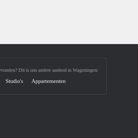
evonden? Dit is ons andere aanbod in Wageningen:
Studio's
Appartementen