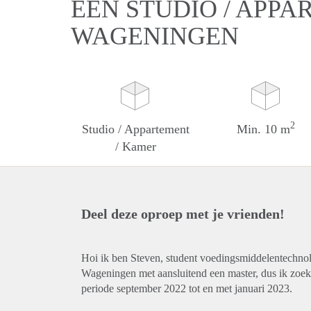
EEN STUDIO / APPA
WAGENINGEN
2
Studio / Appartement
Min. 10 m
/ Kamer
Deel deze oproep met je vrienden!
Hoi ik ben Steven, student voedingsmiddelentechnol
Wageningen met aansluitend een master, dus ik zoek 
periode september 2022 tot en met januari 2023.