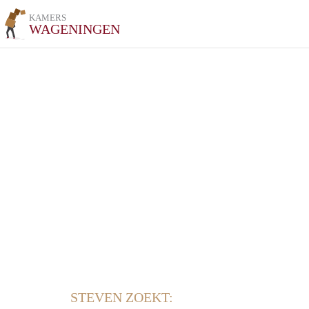
KAMERS
WAGENINGEN
STEVEN ZOEKT: