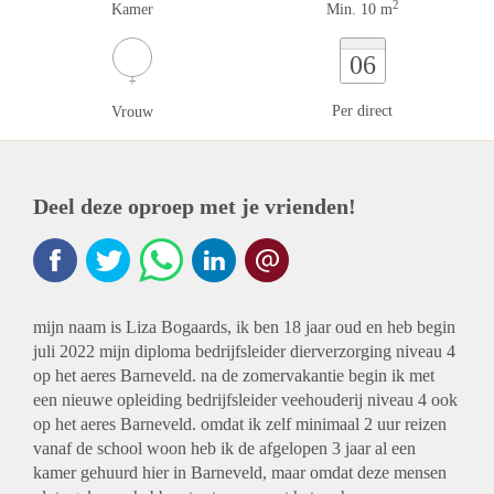
2
Kamer
Min. 10 m
06
Per direct
Vrouw
Deel deze oproep met je vrienden!
mijn naam is Liza Bogaards, ik ben 18 jaar oud en heb begin
juli 2022 mijn diploma bedrijfsleider dierverzorging niveau 4
op het aeres Barneveld. na de zomervakantie begin ik met
een nieuwe opleiding bedrijfsleider veehouderij niveau 4 ook
op het aeres Barneveld. omdat ik zelf minimaal 2 uur reizen
vanaf de school woon heb ik de afgelopen 3 jaar al een
kamer gehuurd hier in Barneveld, maar omdat deze mensen