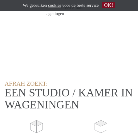
OK!
We gebruiken
cookies
voor de beste service
AFRAH ZOEKT:
EEN STUDIO / KAMER IN
WAGENINGEN