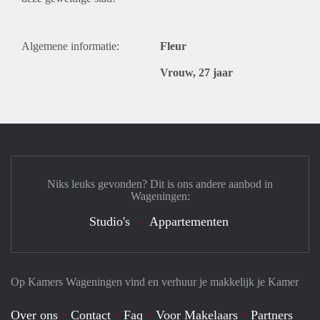
Algemene informatie:
Fleur
Vrouw, 27 jaar
Niks leuks gevonden? Dit is ons andere aanbod in
Wageningen:
Studio's
Appartementen
Op Kamers Wageningen vind en verhuur je makkelijk je Kamer
Over ons
Contact
Faq
Voor Makelaars
Partners