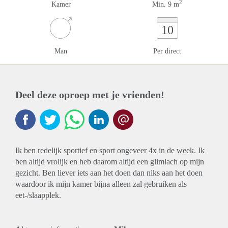
2
Kamer
Min. 9 m
10
Man
Per direct
Deel deze oproep met je vrienden!
Ik ben redelijk sportief en sport ongeveer 4x in de week. Ik
ben altijd vrolijk en heb daarom altijd een glimlach op mijn
gezicht. Ben liever iets aan het doen dan niks aan het doen
waardoor ik mijn kamer bijna alleen zal gebruiken als
eet-/slaapplek.