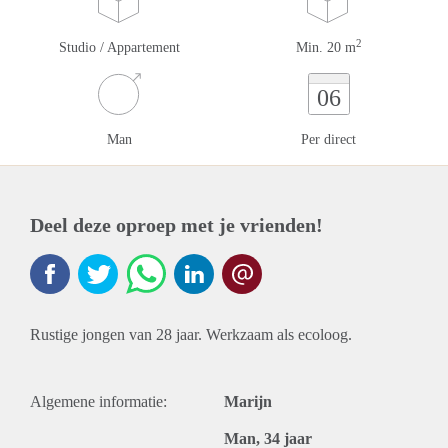
2
Studio / Appartement
Min. 20 m
06
Man
Per direct
Deel deze oproep met je vrienden!
Rustige jongen van 28 jaar. Werkzaam als ecoloog.
Algemene informatie:
Marijn
Man, 34 jaar