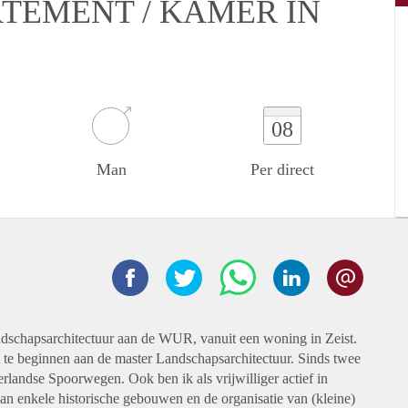
RTEMENT / KAMER IN
08
Man
Per direct
ndschapsarchitectuur aan de WUR, vanuit een woning in Zeist.
t te beginnen aan de master Landschapsarchitectuur. Sinds twee
rlandse Spoorwegen. Ook ben ik als vrijwilliger actief in
an enkele historische gebouwen en de organisatie van (kleine)