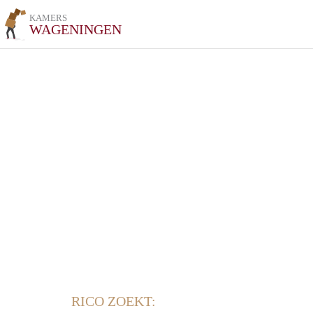
KAMERS
WAGENINGEN
RICO ZOEKT: