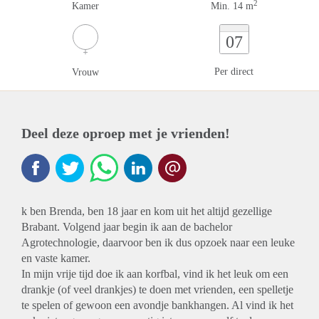
2
Kamer
Min. 14 m
07
Per direct
Vrouw
Deel deze oproep met je vrienden!
k ben Brenda, ben 18 jaar en kom uit het altijd gezellige
Brabant. Volgend jaar begin ik aan de bachelor
Agrotechnologie, daarvoor ben ik dus opzoek naar een leuke
en vaste kamer.
In mijn vrije tijd doe ik aan korfbal, vind ik het leuk om een
drankje (of veel drankjes) te doen met vrienden, een spelletje
te spelen of gewoon een avondje bankhangen. Al vind ik het