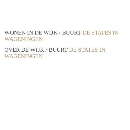
WONEN IN DE WIJK / BUURT
DE STATES IN
WAGENINGEN
OVER DE WIJK / BUURT
DE STATES IN
WAGENINGEN