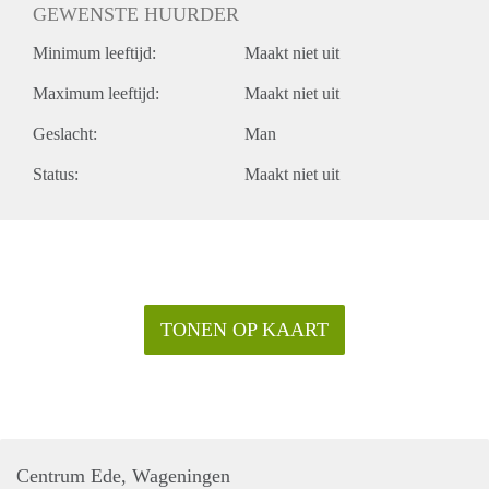
GEWENSTE HUURDER
Minimum leeftijd:
Maakt niet uit
Maximum leeftijd:
Maakt niet uit
Geslacht:
Man
Status:
Maakt niet uit
TONEN OP KAART
Centrum Ede, Wageningen