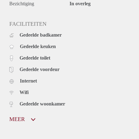
Bezichtiging
In overleg
FACILITEITEN
Gedeelde badkamer
Gedeelde keuken
Gedeelde toilet
Gedeelde voordeur
Internet
Wifi
Gedeelde woonkamer
MEER