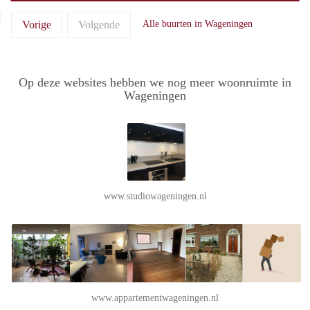
Vorige
Volgende
Alle buurten in Wageningen
Op deze websites hebben we nog meer woonruimte in
Wageningen
www.studiowageningen.nl
www.appartementwageningen.nl