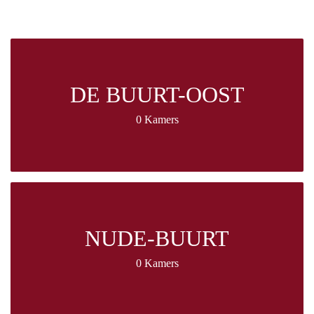
DE BUURT-OOST
0 Kamers
NUDE-BUURT
0 Kamers