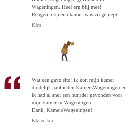
Wageningen. Heel erg blij mee!
Reageren op een kamer was zo gepiept.
Kim
Wat een gave site! Ik kon mijn kamer
duidelijk aanbieden KamersWageningen en
ik had al snel een huurder gevonden voor
mijn kamer in Wageningen.
Dank, KamersWageningen!
Klaas-Jan