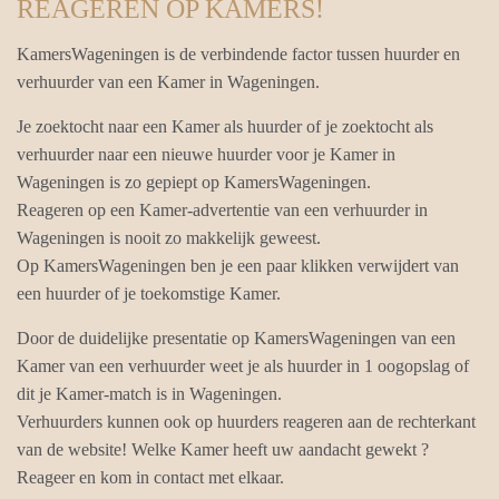
REAGEREN OP KAMERS!
KamersWageningen is de verbindende factor tussen huurder en
verhuurder van een Kamer in Wageningen.
Je zoektocht naar een Kamer als huurder of je zoektocht als
verhuurder naar een nieuwe huurder voor je Kamer in
Wageningen is zo gepiept op KamersWageningen.
Reageren op een Kamer-advertentie van een verhuurder in
Wageningen is nooit zo makkelijk geweest.
Op KamersWageningen ben je een paar klikken verwijdert van
een huurder of je toekomstige Kamer.
Door de duidelijke presentatie op KamersWageningen van een
Kamer van een verhuurder weet je als huurder in 1 oogopslag of
dit je Kamer-match is in Wageningen.
Verhuurders kunnen ook op huurders reageren aan de rechterkant
van de website! Welke Kamer heeft uw aandacht gewekt ?
Reageer en kom in contact met elkaar.