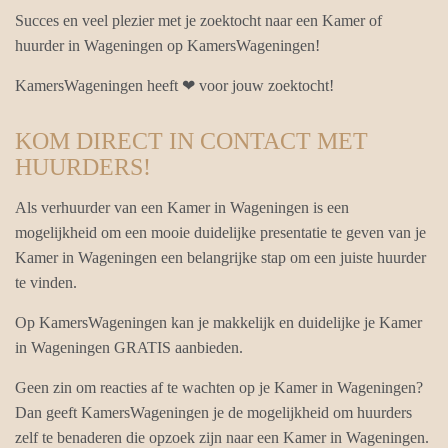
Succes en veel plezier met je zoektocht naar een Kamer of
huurder in Wageningen op KamersWageningen!
KamersWageningen heeft ❤ voor jouw zoektocht!
KOM DIRECT IN CONTACT MET
HUURDERS!
Als verhuurder van een Kamer in Wageningen is een
mogelijkheid om een mooie duidelijke presentatie te geven van je
Kamer in Wageningen een belangrijke stap om een juiste huurder
te vinden.
Op KamersWageningen kan je makkelijk en duidelijke je Kamer
in Wageningen GRATIS aanbieden.
Geen zin om reacties af te wachten op je Kamer in Wageningen?
Dan geeft KamersWageningen je de mogelijkheid om huurders
zelf te benaderen die opzoek zijn naar een Kamer in Wageningen.