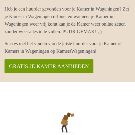
Heb je een huurder gevonden voor je Kamer in Wageningen? Zet
je Kamer in Wageningen offline, en wanneer je Kamer in
Wageningen weer vrij komt kan je de Kamer weer online zetten
zonder weer alles in te vullen. PUUR GEMAK! ; )
Succes met het vinden van de juiste huurder voor je Kamer of
Kamers in Wageningen op KamersWageningen!
GRATIS JE KAMER AANBIEDEN