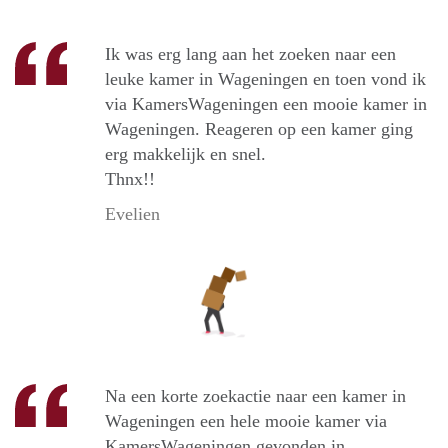
Ik was erg lang aan het zoeken naar een
leuke kamer in Wageningen en toen vond ik
via KamersWageningen een mooie kamer in
Wageningen. Reageren op een kamer ging
erg makkelijk en snel.
Thnx!!
Evelien
Na een korte zoekactie naar een kamer in
Wageningen een hele mooie kamer via
KamersWageningen gevonden in